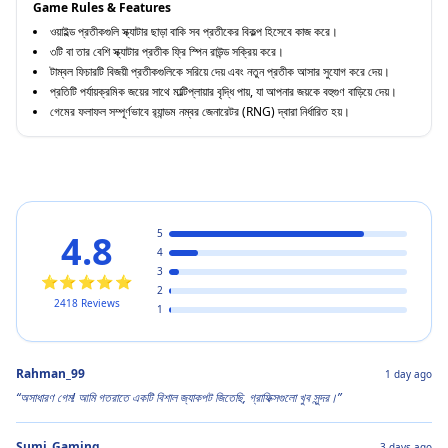
Game Rules & Features
ওয়াইল্ড প্রতীকগুলি স্ক্যাটার ছাড়া বাকি সব প্রতীকের বিকল্প হিসেবে কাজ করে।
৩টি বা তার বেশি স্ক্যাটার প্রতীক ফ্রি স্পিন রাউন্ড সক্রিয় করে।
টাম্বল ফিচারটি বিজয়ী প্রতীকগুলিকে সরিয়ে দেয় এবং নতুন প্রতীক আসার সুযোগ করে দেয়।
প্রতিটি পর্যায়ক্রমিক জয়ের সাথে মাল্টিপ্লায়ার বৃদ্ধি পায়, যা আপনার জয়কে বহুগুণ বাড়িয়ে দেয়।
গেমের ফলাফল সম্পূর্ণভাবে র‍্যান্ডম নম্বর জেনারেটর (RNG) দ্বারা নির্ধারিত হয়।
5
4.8
4
3
⭐⭐⭐⭐⭐
2
2418 Reviews
1
Rahman_99
1 day ago
“অসাধারণ গেম! আমি গতরাতে একটি বিশাল জ্যাকপট জিতেছি, গ্রাফিক্সগুলো খুব সুন্দর।”
Sumi_Gaming
3 days ago