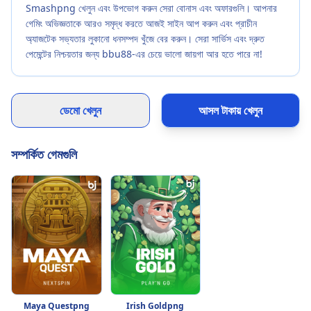
Smashpng খেলুন এবং উপভোগ করুন সেরা বোনাস এবং অফারগুলি। আপনার
গেমিং অভিজ্ঞতাকে আরও সমৃদ্ধ করতে আজই সাইন আপ করুন এবং প্রাচীন
অ্যাজটেক সভ্যতার লুকানো ধনসম্পদ খুঁজে বের করুন। সেরা সার্ভিস এবং দ্রুত
পেমেন্টের নিশ্চয়তার জন্য bbu88-এর চেয়ে ভালো জায়গা আর হতে পারে না!
ডেমো খেলুন
আসল টাকায় খেলুন
সম্পর্কিত গেমগুলি
Maya Questpng
Irish Goldpng