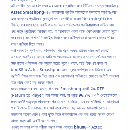
এই গেমটির মূল আকর্ষণ হলো এর চমৎকার গ্রাফিক্স এবং ইউনিক গেমপ্লে মেকানিক্স।
Aztec Smashpng
-এ খেলোয়াড়রা প্রাচীন অ্যাজটেক সভ্যতার স্বর্ণালঙ্কার
এবং রহস্যময় প্রতীকের মুখোমুখি হন। গেমটিতে রয়েছে বিশেষ ক্যাস্কেডিং রিল
ফিচার, যার মানে হলো একটি জয়লাভ করার পর জেতার প্রতীക്കগুলো হারিয়ে যায়
এবং নতুন প্রতীকের আগমন ঘটে, যা আপনাকে একনাগাড়ে একাধিকবার জেতার সুযোগ
করে দেয়। এর পাশাপাশি ওয়াইল্ড সিম্বল এবং মাল্টিপ্লায়াররা আপনার জয়ের পরিমাণ
বহুগুণ বাড়িয়ে দিতে পারে।
যারা অনলাইন স্লট এবং কৌশলগত গেম পছন্দ করেন, তাদের কাছে এই গেমটি
অত্যন্ত জনপ্রিয়। আমরা জানি যে খেলোয়াড়রা সবসময় এমন গেম খোঁজেন যেখানে
উচ্চ মানের এনিমেশন এবং ন্যায্য জয়ের সুযোগ থাকে, আর ঠিক এই কারণেই
bbu88-এ Aztec Smashpng এতো দ্রুত জনপ্রিয় হয়ে উঠেছে। এর
প্রতিটি স্পিন আপনাকে নিয়ে যাবে এক রোমাঞ্চকর অভিযানে, যেখানে প্রতিটি পদক্ষেপ
হতে পারে একটি বড় জয়ের কারণ।
জয়ের সম্ভাবনার কথা বললে, Aztec Smashpng একটি উচ্চ RTP
(Return to Player) হার অফার করে, যা প্রায়
96.7%
। এটি খেলোয়াড়দের
জন্য একটি অত্যন্ত লাভজনক গেম হিসেবে বিবেচিত। এর ভোলাটিলিটি বা অস্থিরতা
মাঝারি থেকে উচ্চ মানের, যার অর্থ হলো এখানে বড় অংকের জ্যাকপট জেতার
সম্ভাবনা অনেক বেশি। যারা ঝুঁকি নিতে ভালোবাসেন এবং বড় জয়ের স্বপ্ন দেখেন,
তাদের জন্য এটি একটি আদর্শ গেম।
এখনই আপনার ভাগ্য পরীক্ষা করার সময় এসেছে!
bbu88
-এ Aztec