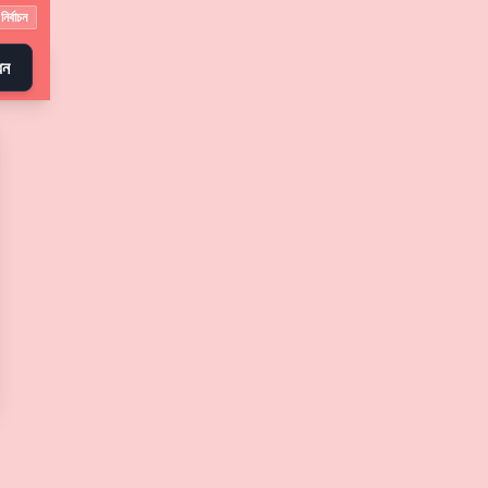
নির্বাচন
ধন