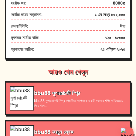
সর্বোচ্চ জয়:
8000x
সর্বোচ্চ জয়ের সম্ভাবনা:
১ এর মধ্যে ৮০০,০০০
ভোলাটিলিটি:
উচ্চ
ন্যূনতম-সর্বোচ্চ বাজি:
৳২০ - ৳৫০০০
প্রকাশের তারিখ:
২৫ এপ্রিল ২০২৫
আরও গেম খেলুন
bbu88 সুপারমার্কেট স্প্রি
bbu88 সুপারমার্কেট স্প্রি গেমটিতে আপনাকে একটি মজাদার শপিং অভিজ্ঞতায়
নিয়ে যাবে...
bbu88 ফরচুন স্নেক