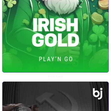
Irish Gold