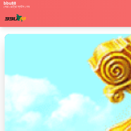
bbu88
সেরা রেট্রো স্লটস গেম