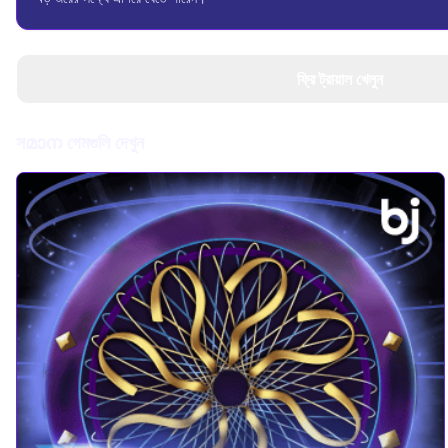
ফ্রি ট্রায়াল খেলুন
সമാന গেমগুলি দেখুন