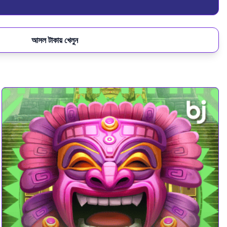
আসল টাকায় খেলুন