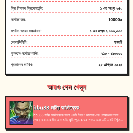
ফ্রি স্পিনস ফ্রিকোয়েন্সি:
১ এর মধ্যে ২৫০
সর্বোচ্চ জয়:
10000x
সর্বোচ্চ জয়ের সম্ভাবনা:
১ এর মধ্যে ১,০০০,০০০
ভোলাটিলিটি:
মাঝারি
ন্যূনতম-সর্বোচ্চ বাজি:
৳১০ - ৳১০০০০
প্রকাশের তারিখ:
২৫ এপ্রিল ২০২৫
আরও গেম খেলুন
bbu88 জম্বি আউটব্রেক
bbu88 জম্বি আউটব্রেক হলো একটি শিহরণ জাগানো এবং রোমাঞ্চকর স্লট
গেম। যারা হরর থিম এবং জম্বি মুভি পছন্দ করেন, তাদের জন্য এটি একটি নিখুঁত
বিনোদন...